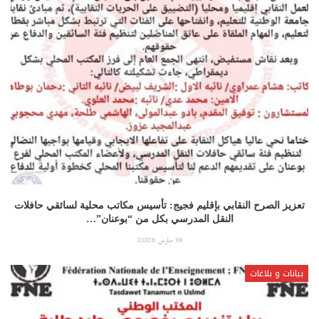
تعزيز الصرح النقابي بإقليم فجيج: تأسيس مكاتب محلية لسائقي حافلات
النقل المدرسي بكل من “بوعنان”…
18 مارس 2026
بيانات و بلاغات