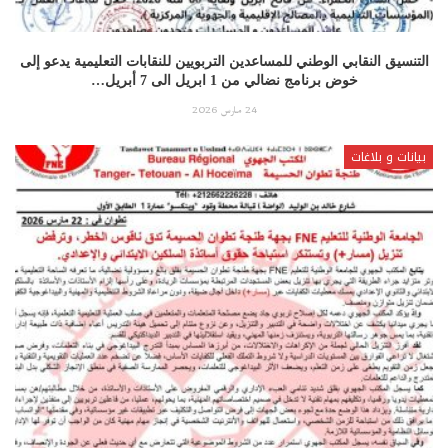
التنسيق النقابي الوطني للمساعدين التربويين للنقابات التعليمية يدعو إلى
خوض برنامج نضالي من 1 ابريل الى 7 أبريل…
24 مارس 2026
بيانات و بلاغات