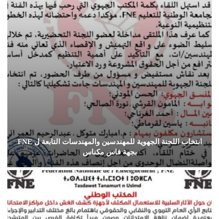
انتخاب اللجنة الجهوية للمهندسين والمهندسات التابعة ل FNE
بجهة فاس مكناس