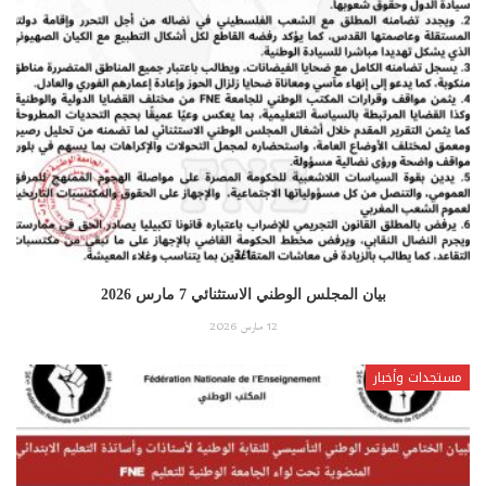
بيان المجلس الوطني الاستثنائي 7 مارس 2026
12 مارس 2026
مستجدات وأخبار