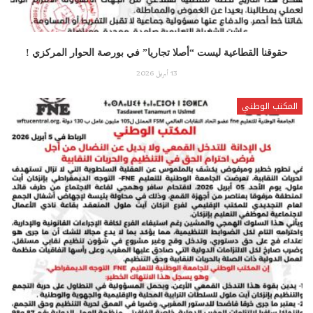
حقوقنا القطاعية ليست “أصلا تجاريا” في بورصة الحوار المركزي !
13 أبريل 2026
المكتب الوطني