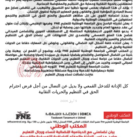
كل الإدانة للتدخل القمعي ولا بديل عن النضال من أجل فرض احترام
الحق في التنظيم والحريات النقابية
5 أبريل 2026
المكتب الوطني