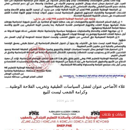
غلاء الأضاحي عنوان لفشل السياسات الطبقية وتخريب الفلاحة الوطنية…
وكرامة الشعب ليست للبيع
28 مايو 2026
بيانات و بلاغات