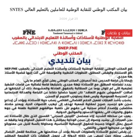
بيان المكتب الوطني للنقابة الوطنية للعاملين بالتعليم العالي SNTES
25 فبراير 2026
بيانات و بلاغات