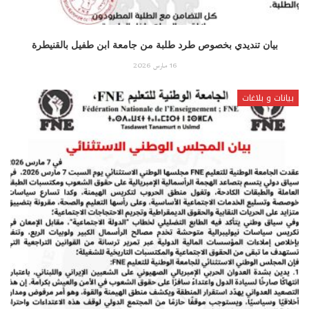
بيان تنديدي بخصوص طرد طلبة من جامعة ابن طفيل بالقنيطرة
16 مارس 2026
بيانات و بلاغات