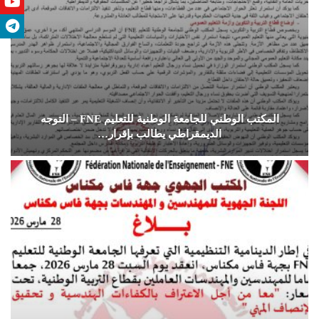
المكتب الوطني للجامعة الوطنية للتعليم ‏FNE‏ – التوجه
الديمقراطي يطالب بإقرار…