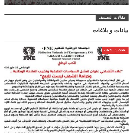
مقالات التصنيف
بيانات و بلاغات
بيانات و بلاغات