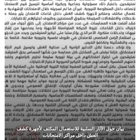
بيان حول الآثار السلبية للاستعمال المكثف لأجهزة كشف
الغش داخل مراكز الامتحانات