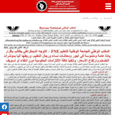
الرئيسية
بيانات و بلاغات