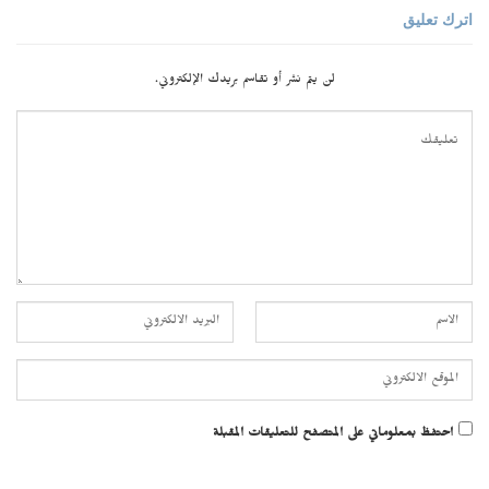
اترك تعليق
لن يتم نشر أو تقاسم بريدك الإلكتروني.
احتفظ بمعلوماتي على المتصفح للتعليقات المقبلة