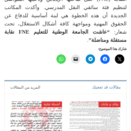
لتنظيم فئة سائقي النقل المدرسي. وأكدت المكاتب
الجديدة أن هذه الخطوة هي لبنة أساسية للدفاع عن
الحقوق المهنية ومواجهة كافة أشكال الاستغلال، تحت
شعار:
“عاشت الجامعة الوطنية للتعليم FNE نقابة
مستقلة ومناضلة”
.
شارك هذا الموضوع:
مقالات قد تعجبك
المزيد من المقالات
بيانات و بلاغات
أنشطة نقابية