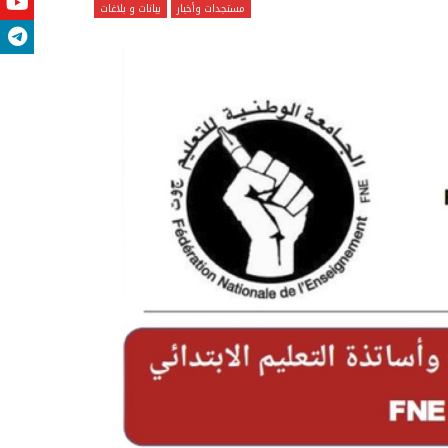
مستجدات وأخبار
بيانات و بلاغات