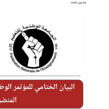
28 فبراير 2026