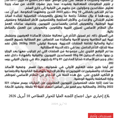
بلاغ إخباري حول اجتماع اللجنة العليا للحوار القطاعي 10 أبريل 2026
12 أبريل 2026
مستجدات وأخبار