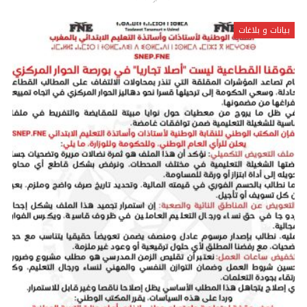
بيانات و بلاغات