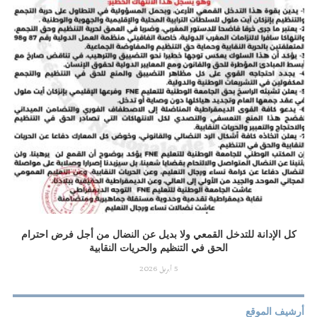
كل الإدانة للتدخل القمعي ولا بديل عن النضال من أجل فرض احترام
الحق في التنظيم والحريات النقابية
5 أبريل 2026
أرشيف الموقع