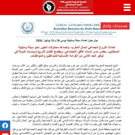
مستجدات وأخبار