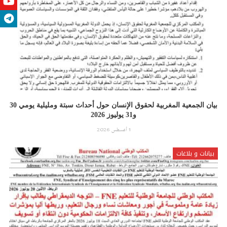
بيان الجمعية المغربية لحقوق الإنسان حول أحداث سبتة ومليلية يومي 30
و31 يوليوز 2026
1 أغسطس 2026
بيانات و بلاغات