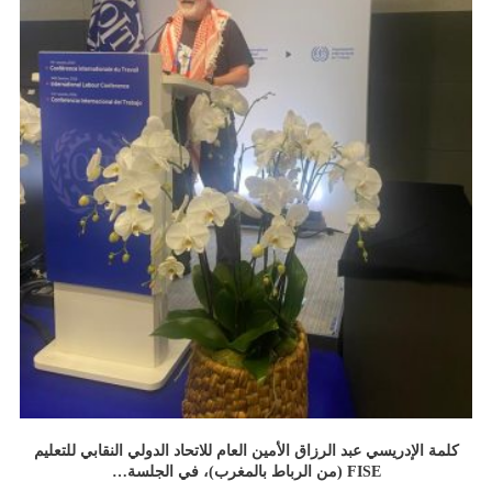
كلمة الإدريسي عبد الرزاق الأمين العام للاتحاد الدولي النقابي للتعليم