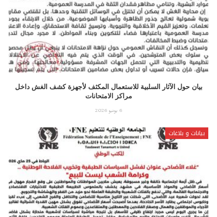
بيان حول الآثار السلبية للاستعمال المكثف لأجهزة كشف الغش داخل
مراكز الامتحانات
6 يونيو 2026
بيانات و بلاغات