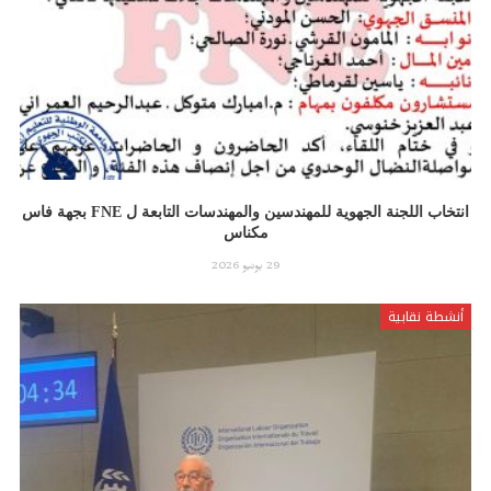
انتخاب اللجنة الجهوية للمهندسين والمهندسات التابعة ل FNE بجهة فاس
مكناس
29 يونيو 2026
أنشطة نقابية