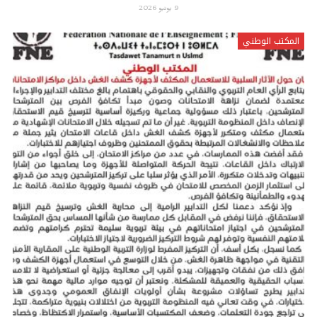
9 يونيو 2026
المكتب الوطني