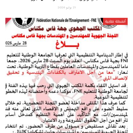
21 يوليو 2026
أنشطة نقابية