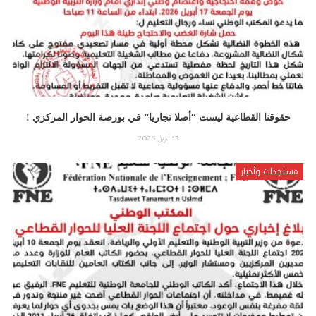
حقوقنا القطاعية ليست “أصلا تجاريا” في بورصة الحوار المركزي !
13 أبريل 2026
مستجدات وأخبار