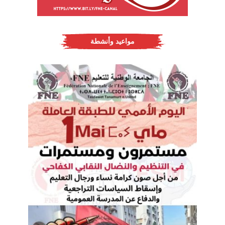
مواعيد وأنشطة