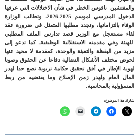
والمفتشين
ناقوس الخطر في شأن الاختلالات التي عرفها
الدخول المدرسي لموسم 2025-2026، وتطالب الوزارة
الوفاء بالتزاماتها، وتجدد مطلبها المتمثل في ضرورة عقد
لقاء مستعجل مع الوزير قصد تدارس الملف المطلبي
للهيئة وفي مقدمته الاستقلالية الوظيفيةـ كما تدعو إلى
مزيد من اليقظة والتعبئة والوحدة، كمقدمة لا محيد عنها
لخوض مختلف الأشكال النضالية دفاعا عن الحقوق وصونا
لهوية الإطار في أفق تحقيق حكامة تربوية تضع حدا لهدر
المال العام ولهدر زمن الإصلاح وما يقتضيه من ربط
المسؤولية بالمحاسبة.
شارك هذا الموضوع: