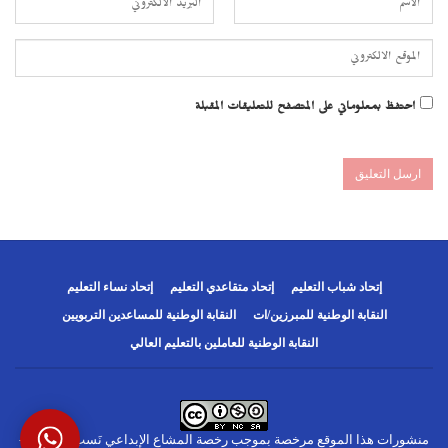
احتفظ بمعلوماتي على المتصفح للتعليقات المقبلة
إتحاد شباب التعليم
إتحاد متقاعدي التعليم
إتحاد نساء التعليم
النقابة الوطنية للمبرزين/ات
النقابة الوطنية للمساعدين التربويين
النقابة الوطنية للعاملين بالتعليم العالي
منشورات هذا الموقع مرخصة بموجب
رخصة المشاع الإبداعي نَسب المُصنَّف -