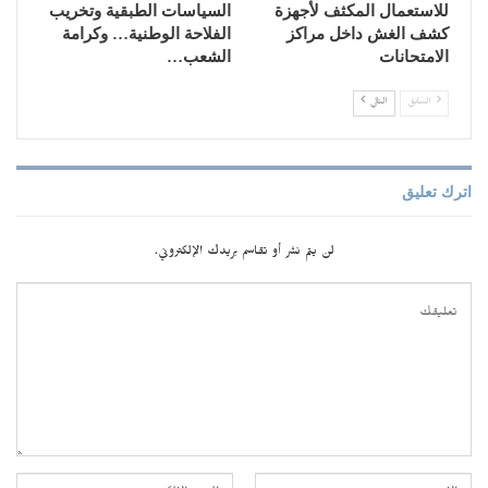
للاستعمال المكثف لأجهزة
السياسات الطبقية وتخريب
كشف الغش داخل مراكز
الفلاحة الوطنية… وكرامة
الامتحانات
الشعب…
السابق
التالي
اترك تعليق
لن يتم نشر أو تقاسم بريدك الإلكتروني.