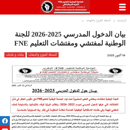
الرئيسية
أنشطة الفروع والجهات
بيان الدخول المدرسي 2025-2026 للجنة
الوطنية لمفتشي ومفتشات التعليم FNE
أنشطة الفروع والجهات
بيانات و بلاغات
16 أكتوبر 2025