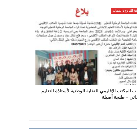
ة الفروع والجهات
ب المكتب الإقليمي للنقابة الوطنية لأستاذة التعليم
دائي – طنجة أصيلة