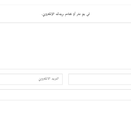
لن يتم نشر أو تقاسم بريدك الإلكتروني.