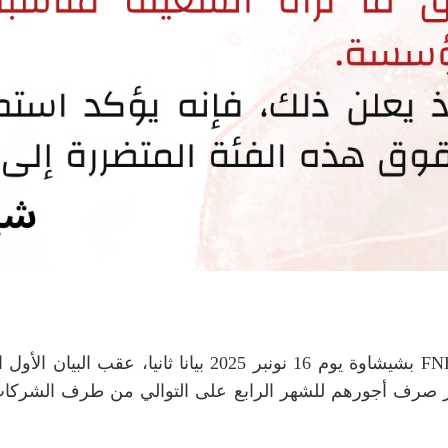
ر صرف أجورهم للشهر الرابع على التوالي من طرف الشركات