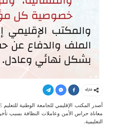
شارك
معاناة حراس الأمن وعاملات النظافة بسبب تأخ
التعليمية.