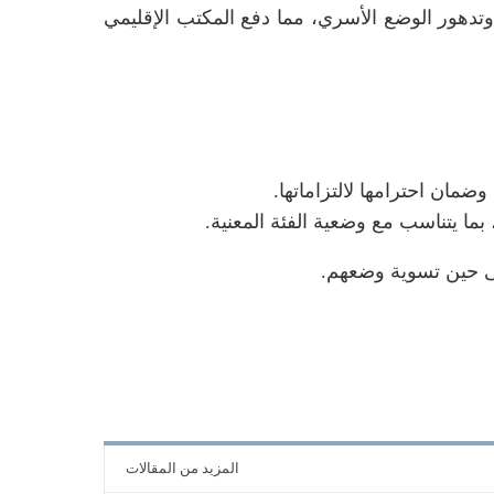
تدهور الوضع الأسري، مما دفع المكتب الإقليمي
وضمان احترامها لالتزاماتها.
بما يتناسب مع وضعية الفئة المعنية.
لى حين تسوية وضعهم.
المزيد من المقالات