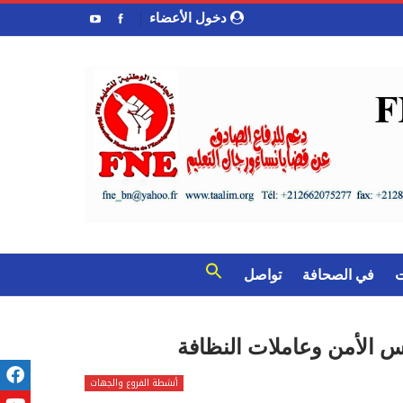
دخول الأعضاء
ت
في الصحافة
تواصل
أنشطة الفروع والجهات