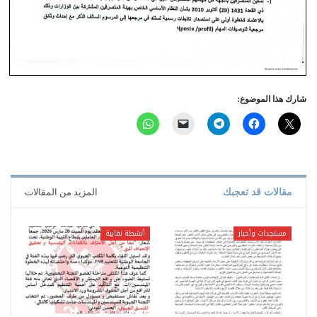
شارك هذا الموضوع:
مقالات قد تعجبك
المزيد من المقالات
مستجدات وأخبار
أنشطة نقابية