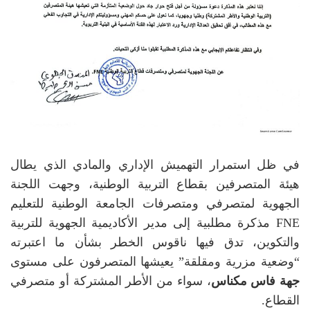
في ظل استمرار التهميش الإداري والمادي الذي يطال
هيئة المتصرفين بقطاع التربية الوطنية، وجهت اللجنة
الجهوية لمتصرفي ومتصرفات الجامعة الوطنية للتعليم
FNE مذكرة مطلبية إلى مدير الأكاديمية الجهوية للتربية
والتكوين، تدق فيها ناقوس الخطر بشأن ما اعتبرته
“وضعية مزرية ومقلقة” يعيشها المتصرفون على مستوى
جهة فاس مكناس
، سواء من الأطر المشتركة أو متصرفي
القطاع.