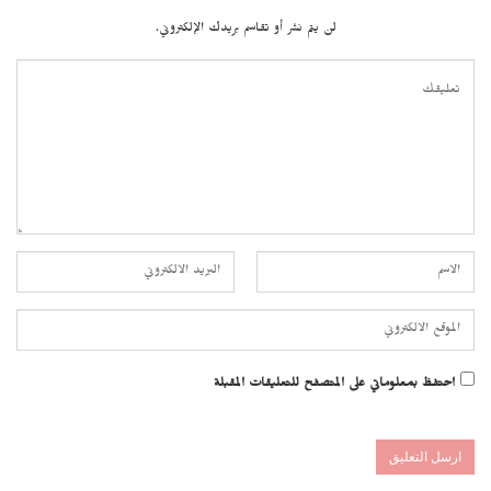
لن يتم نشر أو تقاسم بريدك الإلكتروني.
احتفظ بمعلوماتي على المتصفح للتعليقات المقبلة