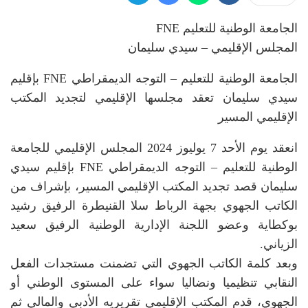
الجامعة الوطنية للتعليم FNE
المجلس الإقليمي – سيدي سليمان
الجامعة الوطنية للتعليم – التوجه الديمقراطي FNE بإقليم
سيدي سليمان تعقد مجلسها الإقليمي لتجديد المكتب
الإقليمي المسير
انعقد يوم الأحد 7 يوليوز 2024 المجلس الإقليمي للجامعة
الوطنية للتعليم – التوجه الديمقراطي FNE بإقليم سيدي
سليمان قصد تجديد المكتب الإقليمي المسير، بإشراف من
الكاتب الجهوي بجهة الرباط سلا القنيطرة الرفيق رشيد
بوكطاية وعضو اللجنة الإدارية الوطنية الرفيق سعيد
الزياني.
وبعد كلمة الكاتب الجهوي التي تضمنت مستجدات الفعل
النقابي تنظيميا ونضاليا سواء على المستوى الوطني أو
الجهوي، قدم المكتب الإقليمي تقريريه الأدبي والمالي ثم