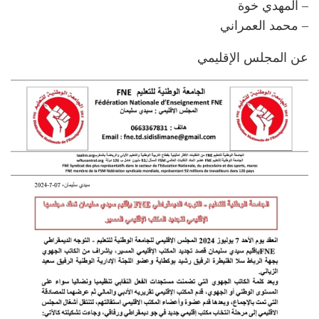
– المهدي خوة
– محمد العمراني
عن المجلس الإقليمي