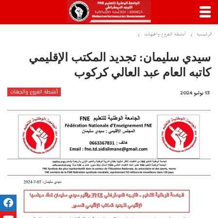
الرئيسية
أنشطة الفروع والجهات
سيدي سليمان: تجديد المكتب الإقليمي
كاتبه العام عبد العالي كركوب
أنشطة الفروع والجهات
13 يوليو 2024