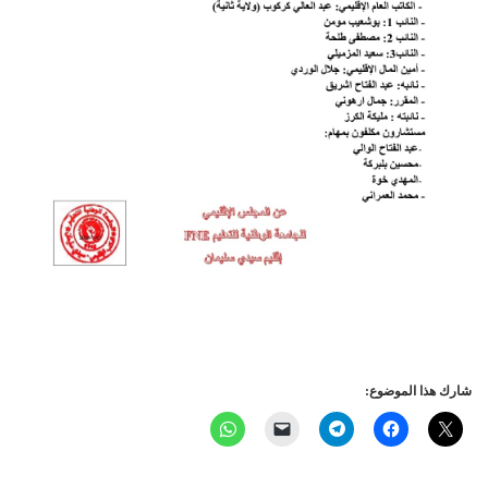
شارك هذا الموضوع: