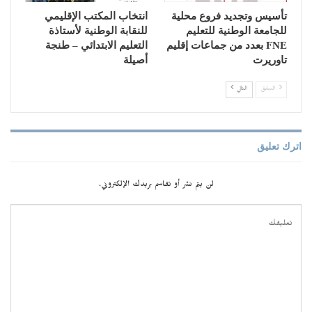
تأسيس وتجديد فروع محلية
انتخاب المكتب الإقليمي
للجامعة الوطنية للتعليم
للنقابة الوطنية لأستاذة
FNE بعدد من جماعات إقليم
التعليم الابتدائي – طنجة
تاوريرت
أصيلة
السابق
التالي
اترك تعليق
لن يتم نشر أو تقاسم بريدك الإلكتروني.