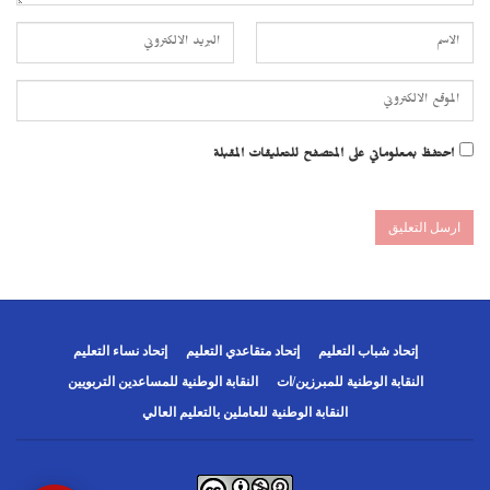
احتفظ بمعلوماتي على المتصفح للتعليقات المقبلة
إتحاد شباب التعليم
إتحاد متقاعدي التعليم
إتحاد نساء التعليم
النقابة الوطنية للمبرزين/ات
النقابة الوطنية للمساعدين التربويين
النقابة الوطنية للعاملين بالتعليم العالي