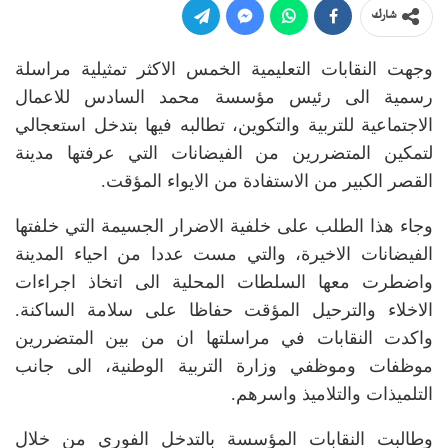
شارك
وجهت النقابات التعليمية الخمس الاكثر تمثيلية مراسلة
رسمية الى رئيس مؤسسة محمد السادس للاعمال
الاجتماعية للتربية والتكوين، تطالبه فيها بتدخل استعجالي
لتمكين المتضررين من الفيضانات التي عرفتها مدينة
القصر الكبير من الاستفادة من الايواء المؤقت.
وجاء هذا الطلب على خلفية الاضرار الجسيمة التي خلفتها
الفيضانات الاخيرة، والتي مست عددا من احياء المدينة
واضطرت معها السلطات المحلية الى اتخاذ اجراءات
الاخلاء والترحيل المؤقت حفاظا على سلامة الساكنة.
واكدت النقابات في مراسلتها ان من بين المتضررين
موظفات وموظفي وزارة التربية الوطنية، الى جانب
التلميذات والتلاميذ واسرهم.
وطالبت النقابات المؤسسة بالتدخل الفوري من خلال