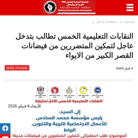
الرئيسية
مستجدات وأخبار
النقابات التعليمية الخمس تطالب بتدخل
عاجل لتمكين المتضررين من فيضانات
القصر الكبير من الايواء
مستجدات وأخبار
4 فبراير 2026