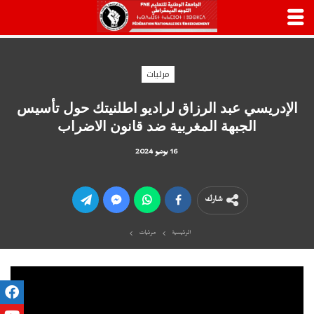
مرئيات
الإدريسي عبد الرزاق لراديو اطلنيتك حول تأسيس
الجبهة المغربية ضد قانون الاضراب
16 يونيو 2024
شارك
الرئيسية
مرئيات