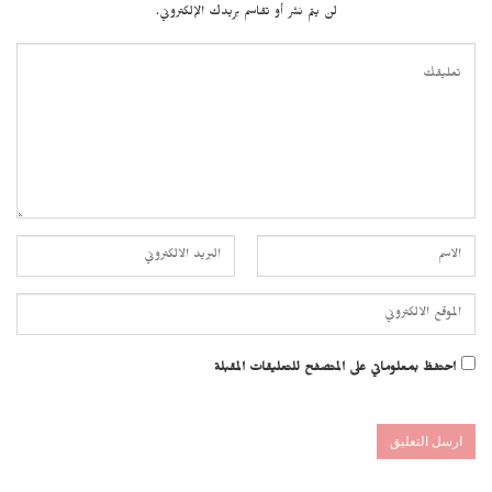
لن يتم نشر أو تقاسم بريدك الإلكتروني.
احتفظ بمعلوماتي على المتصفح للتعليقات المقبلة