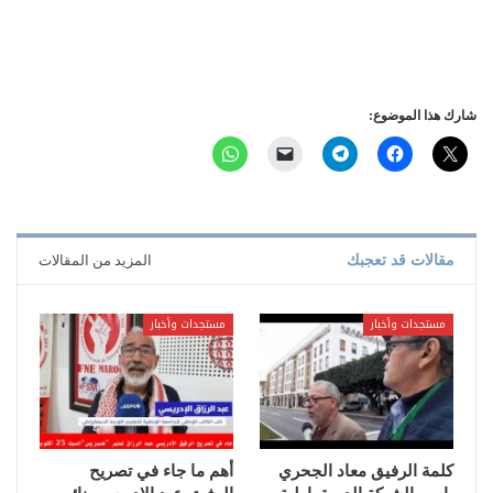
شارك هذا الموضوع:
مقالات قد تعجبك
المزيد من المقالات
مستجدات وأخبار
مستجدات وأخبار
كلمة الرفيق معاد الجحري
أهم ما جاء في تصريح