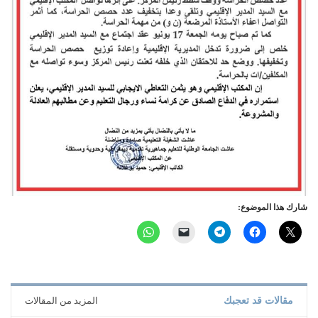
شارك هذا الموضوع:
مقالات قد تعجبك
المزيد من المقالات