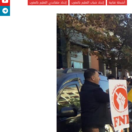
أنشطة نقابية
إتحاد شباب التعليم بالمغرب
إتحاد متقاعدي التعليم بالمغرب