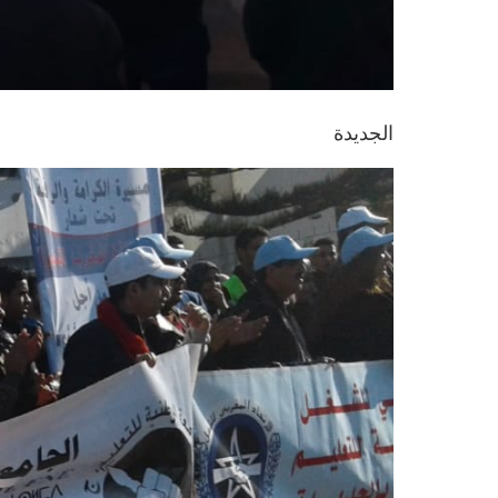
الجديدة