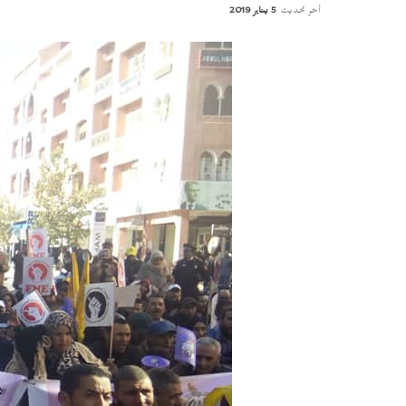
أخر تحديث
5 يناير 2019